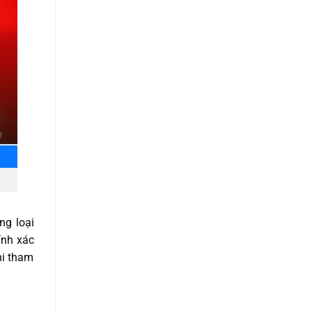
ng loại
ính xác
hi tham