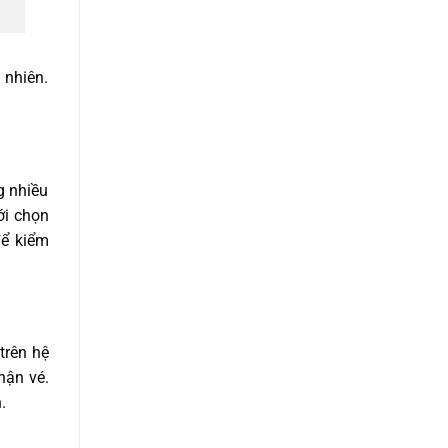
 nhiên.
g nhiều
ới chọn
để kiểm
trên hệ
hận vé.
.