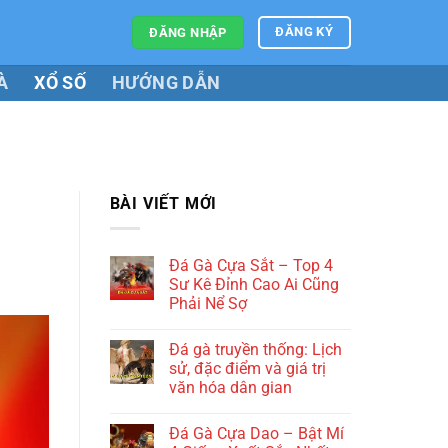
ĐĂNG KÝ
ĐĂNG NHẬP
À
XỔ SỐ
HƯỚNG DẪN
BÀI VIẾT MỚI
Đá Gà Cựa Sắt – Top 4
Sư Kê Đỉnh Cao Ai Cũng
Phải Nể Sợ
Không
có
Đá gà truyền thống: Lịch
bình
luận
sử, đặc điểm và giá trị
ở
văn hóa dân gian
Đá
Gà
Không
Cựa
có
Sắt
Đá Gà Cựa Dao – Bật Mí
bình
–
luận