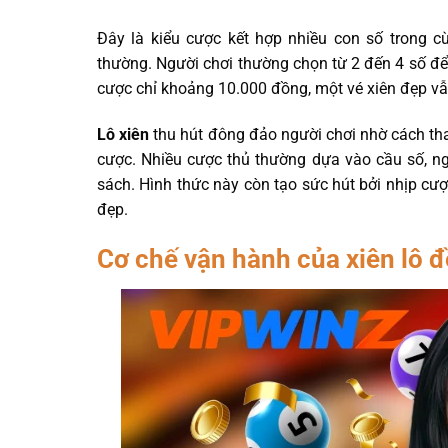
Đây là kiểu cược kết hợp nhiều con số trong c
thường. Người chơi thường chọn từ 2 đến 4 số để 
cược chỉ khoảng 10.000 đồng, một vé xiên đẹp v
Lô xiên
thu hút đông đảo người chơi nhờ cách tha
cược. Nhiều cược thủ thường dựa vào cầu số, ng
sách. Hình thức này còn tạo sức hút bởi nhịp cư
đẹp.
Cơ chế vận hành của xiên lô 