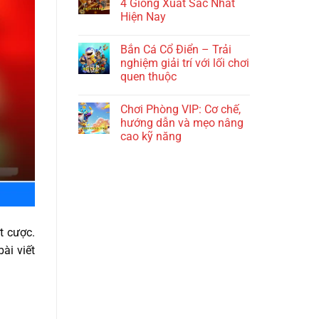
4 Giống Xuất Sắc Nhất
Top
ở
4
Hiện Nay
Đá
Sư
gà
Kê
Không
truyền
Đỉnh
có
thống:
Bắn Cá Cổ Điển – Trải
Cao
bình
Lịch
Ai
luận
nghiệm giải trí với lối chơi
sử,
ở
Cũng
đặc
quen thuộc
Đá
Phải
điểm
Gà
Nể
và
Không
Cựa
Sợ
giá
có
Dao
Chơi Phòng VIP: Cơ chế,
trị
bình
–
văn
luận
hướng dẫn và mẹo nâng
Bật
ở
hóa
Mí
cao kỹ năng
Bắn
dân
4
Cá
gian
Giống
Không
Cổ
Xuất
có
Điển
Sắc
bình
–
Nhất
luận
Trải
ở
Hiện
nghiệm
Chơi
Nay
giải
Phòng
trí
VIP:
với
Cơ
lối
t cược.
chế,
chơi
hướng
quen
ài viết
dẫn
thuộc
và
mẹo
nâng
cao
kỹ
năng