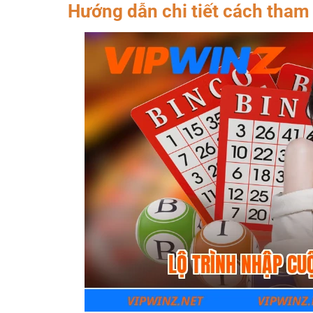
Hướng dẫn chi tiết cách tham