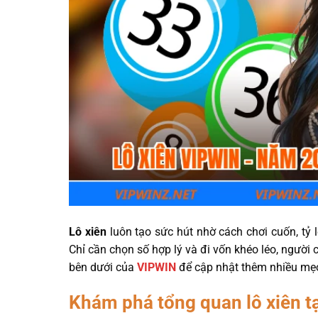
Lô xiên
luôn tạo sức hút nhờ cách chơi cuốn, tỷ 
Chỉ cần chọn số hợp lý và đi vốn khéo léo, người
bên dưới của
VIPWIN
để cập nhật thêm nhiều mẹo
Khám phá tổng quan lô xiên t