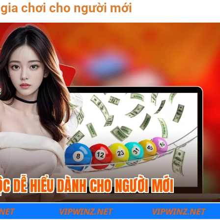
 gia chơi cho người mới