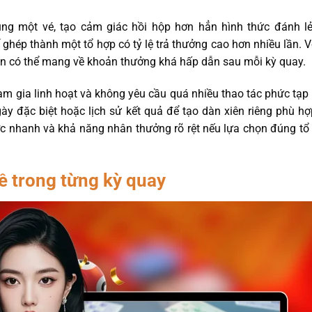
ùng một vé, tạo cảm giác hồi hộp hơn hẳn hình thức đánh l
ghép thành một tổ hợp có tỷ lệ trả thưởng cao hơn nhiều lần. 
ẫn có thể mang về khoản thưởng khá hấp dẫn sau mỗi kỳ quay.
m gia linh hoạt và không yêu cầu quá nhiều thao tác phức tạp 
ày đặc biệt hoặc lịch sử kết quả để tạo dàn xiên riêng phù h
ợc nhanh và khả năng nhân thưởng rõ rệt nếu lựa chọn đúng tổ
đề trong từng kỳ quay