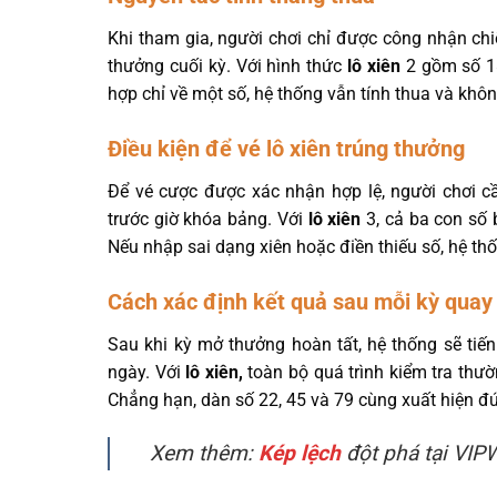
Khi tham gia, người chơi chỉ được công nhận ch
thưởng cuối kỳ. Với hình thức
lô xiên
2 gồm số 18
hợp chỉ về một số, hệ thống vẫn tính thua và khô
Điều kiện để vé lô xiên trúng thưởng
Để vé cược được xác nhận hợp lệ, người chơi c
trước giờ khóa bảng. Với
lô xiên
3, cả ba con số 
Nếu nhập sai dạng xiên hoặc điền thiếu số, hệ th
Cách xác định kết quả sau mỗi kỳ quay
Sau khi kỳ mở thưởng hoàn tất, hệ thống sẽ tiến
ngày. Với
lô xiên,
toàn bộ quá trình kiểm tra thườn
Chẳng hạn, dàn số 22, 45 và 79 cùng xuất hiện đú
Xem thêm:
Kép lệch
đột phá tại VIP