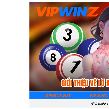
Giới thiệu 