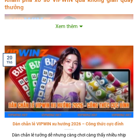
thưởng
Xem thêm
20
Th5
Xổ số VIPWIN mở ra sảnh quay số hiện đại cho người chơi
Sảnh mang đến không gian giải trí theo hướng gọn, rõ và
dễ thao tác cho người chơi yêu thích các hình thức quay
số. Giao diện được thiết kế thân thiện, kết hợp âm thanh
Dàn chẵn lẻ VIPWIN xu hướng 2026 – Công thức cực đỉnh
sống động để tạo cảm giác gần với bàn quay thưởng thực
tế. Người tham gia có thể chọn nhanh các sản phẩm quen
Dàn chẵn lẻ tưởng dễ nhưng càng chơi càng thấy nhiều nhịp