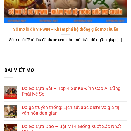
thống sân chơi
Sổ mơ lô đề VIPWIN – Khám phá hệ thống giấc mơ chuẩn
Sổ mơ lô đề từ lâu đã được xem như một bản đồ ngầm giúp [...]
BÀI VIẾT MỚI
Những lựa chọn xổ số đáng thử trong hệ thống
Đá Gà Cựa Sắt – Top 4 Sư Kê Đỉnh Cao Ai Cũng
Sảnh xổ số không chỉ mô phỏng cách chơi truyền thống,
Phải Nể Sợ
mà còn bổ sung nhiều phiên bản tốc độ cao để phù hợp
Không
có
với thói quen giải trí online. Người chơi có thể chọn kiểu
Đá gà truyền thống: Lịch sử, đặc điểm và giá trị
bình
luận
văn hóa dân gian
chậm rãi theo lịch quay hoặc thử các vòng quay ngắn chỉ
ở
Đá
Không
vài giây. Những loại hình dưới đây là nhóm sản phẩm
Gà
có
Đá Gà Cựa Dao – Bật Mí 4 Giống Xuất Sắc Nhất
Cựa
bình
được quan tâm nhiều trong hệ thống
xổ số VIPWIN
, mỗi
Sắt
luận