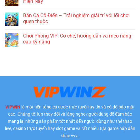
Hiện Nay
–
ở
hình thức có nhịp chơi và cách tính thưởng riêng.
Top
Đá
Không
4
gà
có
Bắn Cá Cổ Điển – Trải nghiệm giải trí với lối chơi
Sư
truyền
bình
Xổ số VIPWIN kiến thiết 3 miền quen thuộc, dễ tham gia
Kê
thống:
luận
quen thuộc
Đỉnh
Lịch
ở
Cao
sử,
Đá
Không
Sảnh
tái hiện mô hình xổ số kiến thiết Bắc, Trung, Nam với
Ai
đặc
Gà
có
Chơi Phòng VIP: Cơ chế, hướng dẫn và mẹo nâng
Cũng
điểm
Cựa
bình
cách chơi gần gũi với người Việt. Người tham gia chọn vé,
Phải
và
Dao
luận
cao kỹ năng
Nể
giá
–
ở
chờ kết quả quay số và đối chiếu dãy số trên vé với bảng
Sợ
trị
Bật
Bắn
Không
văn
Mí
Cá
trả thưởng. Cơ cấu giải thường gồm đặc biệt, nhất, nhì, ba,
có
hóa
4
Cổ
bình
tư, năm, sáu, bảy và khuyến khích. Điểm cốt lõi là kết quả
dân
Giống
Điển
luận
gian
Xuất
–
ở
được xác định ngẫu nhiên, mỗi miền có lịch quay và quy
Sắc
Trải
Chơi
Nhất
nghiệm
Phòng
định riêng.
Hiện
giải
VIP:
Nay
trí
Cơ
với
chế,
lối
hướng
Xổ số siêu tốc mở màn quay số nhanh chỉ trong vài giây
chơi
dẫn
quen
và
Xổ số VIPWIN
còn có nhóm siêu tốc dành cho người không
thuộc
mẹo
nâng
VIPWIN
là một nền tảng cá cược trực tuyến uy tín và có độ bảo mật
muốn chờ lịch quay truyền thống trong ngày. Các phiên
cao
kỹ
cao. Chúng tôi lun thay đổi và lắng nghe người dùng để đảm bảo
bản phổ biến có thể gồm 1 giây, 5 giây, 45 giây hoặc 1
năng
mang lại những sản phẩm tốt nhất đến người dùng như thể thao
phút, tạo nhịp chơi dồn dập hơn. Khác với xổ số kiến thiết,
live, casino trực tuyến hay slot game và rất nhiều tựa game hấp dẫn
lượt quay siêu tốc diễn ra liên tục tùy lượng vé và khung
khác vvv..