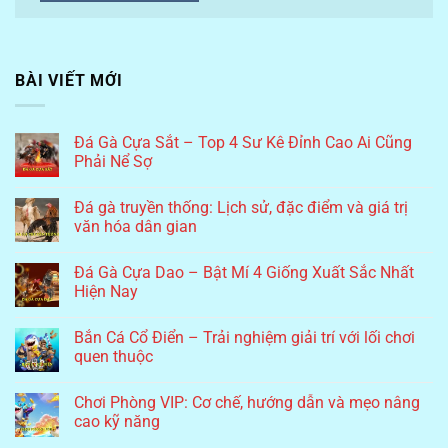
BÀI VIẾT MỚI
Đá Gà Cựa Sắt – Top 4 Sư Kê Đỉnh Cao Ai Cũng
Phải Nể Sợ
Không
có
Đá gà truyền thống: Lịch sử, đặc điểm và giá trị
bình
luận
văn hóa dân gian
ở
Đá
Không
Gà
có
Đá Gà Cựa Dao – Bật Mí 4 Giống Xuất Sắc Nhất
Cựa
bình
Sắt
luận
Hiện Nay
–
ở
Top
Đá
Không
4
gà
có
Bắn Cá Cổ Điển – Trải nghiệm giải trí với lối chơi
Sư
truyền
bình
Kê
thống:
luận
quen thuộc
Đỉnh
Lịch
ở
Cao
sử,
Đá
Không
Ai
đặc
Gà
có
Chơi Phòng VIP: Cơ chế, hướng dẫn và mẹo nâng
Cũng
điểm
Cựa
bình
Phải
và
Dao
luận
cao kỹ năng
Nể
giá
–
ở
Sợ
trị
Bật
Bắn
Không