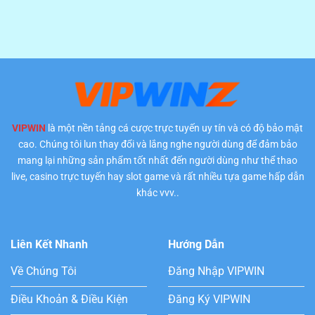
văn
Mí
Cá
có
hóa
4
Cổ
bình
dân
Giống
Điển
luận
gian
Xuất
–
ở
Sắc
Trải
Chơi
Nhất
nghiệm
Phòng
Hiện
giải
VIP:
Nay
trí
Cơ
với
chế,
lối
hướng
chơi
dẫn
quen
và
thuộc
mẹo
nâng
VIPWIN
là một nền tảng cá cược trực tuyến uy tín và có độ bảo mật
cao
kỹ
cao. Chúng tôi lun thay đổi và lắng nghe người dùng để đảm bảo
năng
mang lại những sản phẩm tốt nhất đến người dùng như thể thao
live, casino trực tuyến hay slot game và rất nhiều tựa game hấp dẫn
khác vvv..
Liên Kết Nhanh
Hướng Dẫn
Về Chúng Tôi
Đăng Nhập VIPWIN
Điều Khoản & Điều Kiện
Đăng Ký VIPWIN