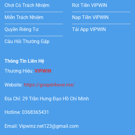
Chơi Có Trách Nhiệm
Rút Tiền VIPWIN
Miễn Trách Nhiệm
Nạp Tiền VIPWIN
Quyền Riêng Tư
Tải App VIPWIN
Câu Hỏi Thường Gặp
Thông Tin Liên Hệ
Thương Hiệu:
VIPWIN
Website:
https://gospel4ever.me/
Địa Chỉ: 29 Trần Hưng Đạo Hồ Chí Minh
Hotline: 0368365431
Email:
Vipwinz.net123@gmail.com