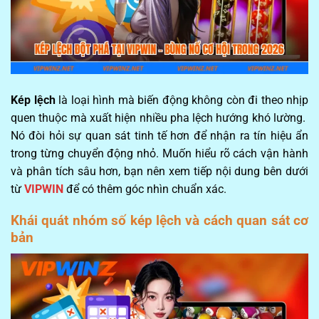
Kép lệch
là loại hình mà biến động không còn đi theo nhịp
quen thuộc mà xuất hiện nhiều pha lệch hướng khó lường.
Nó đòi hỏi sự quan sát tinh tế hơn để nhận ra tín hiệu ẩn
trong từng chuyển động nhỏ. Muốn hiểu rõ cách vận hành
và phân tích sâu hơn, bạn nên xem tiếp nội dung bên dưới
từ
VIPWIN
để có thêm góc nhìn chuẩn xác.
Khái quát nhóm số kép lệch và cách quan sát cơ
bản