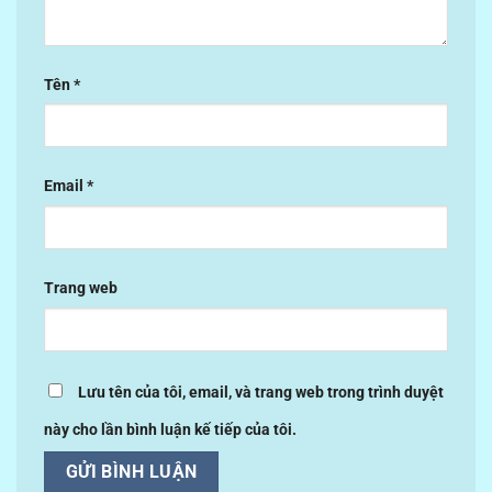
Tên
*
Email
*
Trang web
Lưu tên của tôi, email, và trang web trong trình duyệt
này cho lần bình luận kế tiếp của tôi.