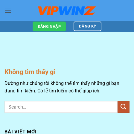
Bỏ
qua
nội
dung
ĐĂNG KÝ
ĐĂNG NHẬP
Không tìm thấy gì
Dường như chúng tôi không thể tìm thấy những gì bạn
đang tìm kiếm. Có lẽ tìm kiếm có thể giúp ích.
BÀI VIẾT MỚI